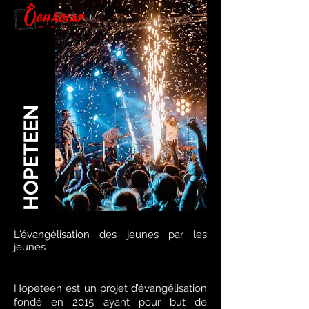
HOPETEEN
L'évangélisation des jeunes par les
jeunes
Hopeteen est un projet d’évangélisation
fondé en 2015 ayant pour but de