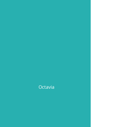
Octavia