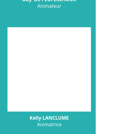
Animateur
Kelly LANCLUME
Animatrice