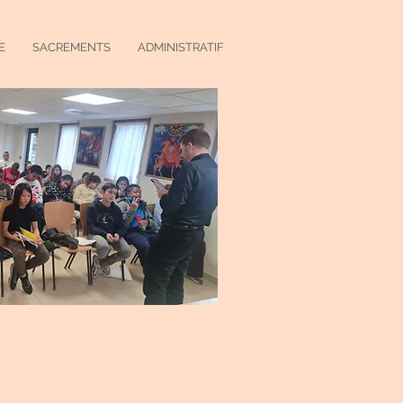
E
SACREMENTS
ADMINISTRATIF