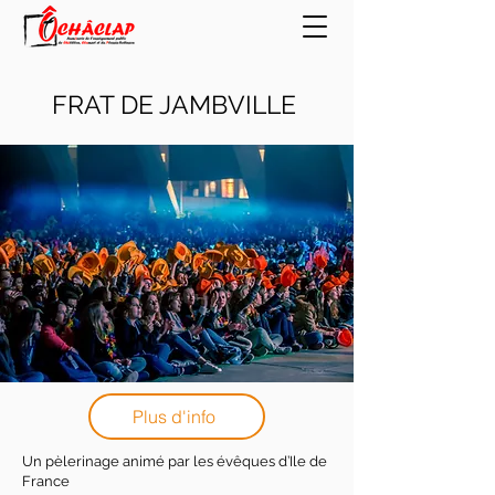
FRAT DE JAMBVILLE
Plus d'info
Un pèlerinage animé par les évêques d’Ile de
France